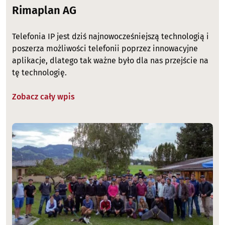
Rimaplan AG
Telefonia IP jest dziś najnowocześniejszą technologią i
poszerza możliwości telefonii poprzez innowacyjne
aplikacje, dlatego tak ważne było dla nas przejście na
tę technologię.
Zobacz cały wpis
Image