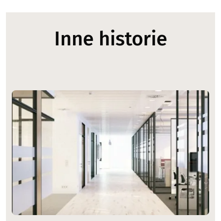
Inne historie
Image