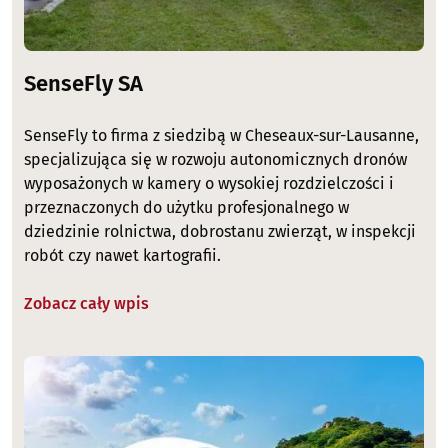
SenseFly SA
SenseFly to firma z siedzibą w Cheseaux-sur-Lausanne,
specjalizująca się w rozwoju autonomicznych dronów
wyposażonych w kamery o wysokiej rozdzielczości i
przeznaczonych do użytku profesjonalnego w
dziedzinie rolnictwa, dobrostanu zwierząt, w inspekcji
robót czy nawet kartografii.
Zobacz cały wpis
Image