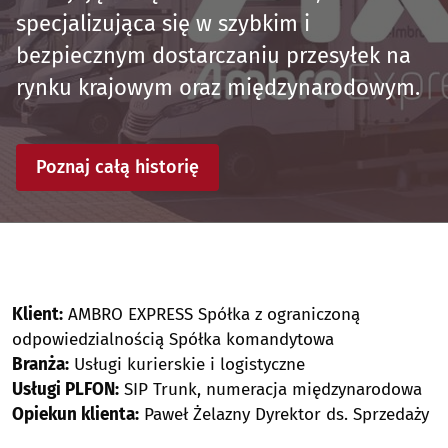
specjalizująca się w szybkim i
bezpiecznym dostarczaniu przesyłek na
rynku krajowym oraz międzynarodowym.
Poznaj całą historię
Klient:
AMBRO EXPRESS Spółka z ograniczoną
odpowiedzialnością Spółka komandytowa
Branża:
Usługi kurierskie i logistyczne
Usługi PLFON:
SIP Trunk, numeracja międzynarodowa
Opiekun klienta:
Paweł Żelazny Dyrektor ds. Sprzedaży