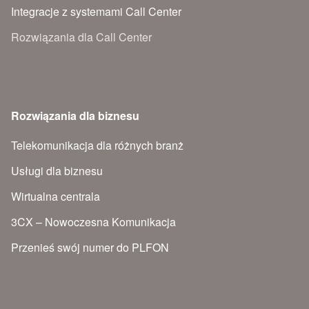
Integracje z systemami Call Center
Rozwiązania dla Call Center
Rozwiązania dla biznesu
Telekomunikacja dla różnych branż
Usługi dla biznesu
Wirtualna centrala
3CX – Nowoczesna Komunikacja
Przenieś swój numer do PLFON