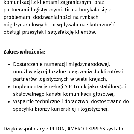
komunikacji z klientami zagranicznymi oraz
partnerami logistycznymi. Firma borykała się z
problemami dodzwanialności na rynkach
międzynarodowych, co wpływało na skuteczność
obsługi przesyłek i satysfakcję klientów.
Zakres wdrożenia:
Dostarczenie numeracji międzynarodowej,
umożliwiającej lokalne połączenia do klientów i
partnerów logistycznych w wielu krajach,
Implementacja usługi SIP Trunk jako stabilnego i
skalowalnego kanału komunikacji głosowej,
Wsparcie techniczne i doradztwo, dostosowane do
specyfiki branży kurierskiej i logistycznej.
Dzięki współpracy z PLFON, AMBRO EXPRESS zyskało