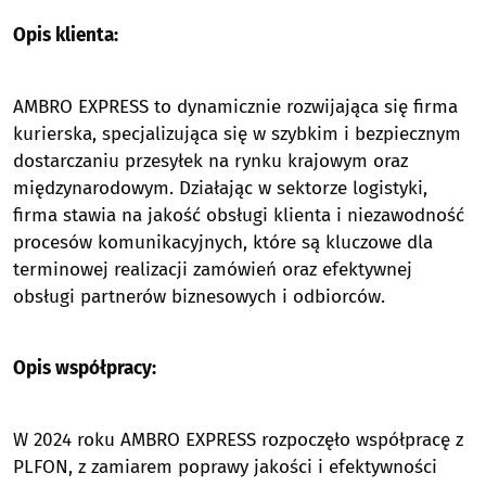
Opis klienta:
AMBRO EXPRESS to dynamicznie rozwijająca się firma
kurierska, specjalizująca się w szybkim i bezpiecznym
dostarczaniu przesyłek na rynku krajowym oraz
międzynarodowym. Działając w sektorze logistyki,
firma stawia na jakość obsługi klienta i niezawodność
procesów komunikacyjnych, które są kluczowe dla
terminowej realizacji zamówień oraz efektywnej
obsługi partnerów biznesowych i odbiorców.
Opis współpracy:
W 2024 roku AMBRO EXPRESS rozpoczęło współpracę z
PLFON, z zamiarem poprawy jakości i efektywności