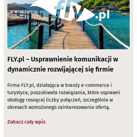
FLY.pl – Usprawnienie komunikacji w
dynamicznie rozwijającej się firmie
Firma FLY.pl, działająca w branży e-commerce i
turystyce, poszukiwała rozwiązania, które usprawni
obsługę rosnącej liczby połączeń, szczególnie w
okresach wzmożonego zainteresowania ofertą.
Zobacz cały wpis