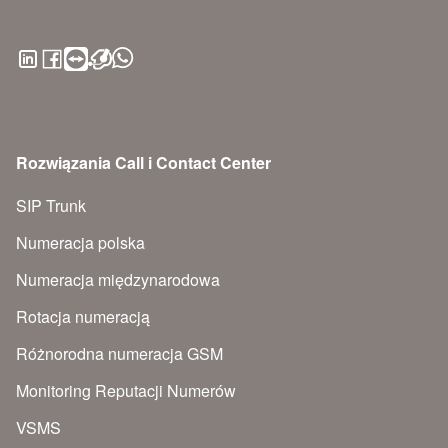
Rozwiązania Call i Contact Center
SIP Trunk
Numeracja polska
Numeracja międzynarodowa
Rotacja numeracją
Różnorodna numeracja GSM
Monitoring Reputacji Numerów
VSMS