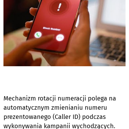
Mechanizm rotacji numeracji polega na
automatycznym zmienianiu numeru
prezentowanego (Caller ID) podczas
wykonywania kampanii wychodzących.