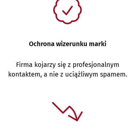
Ochrona wizerunku marki
Firma kojarzy się z profesjonalnym
kontaktem, a nie z uciążliwym spamem.