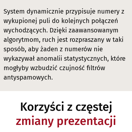
System dynamicznie przypisuje numery z
wykupionej puli do kolejnych połączeń
wychodzących. Dzięki zaawansowanym
algorytmom, ruch jest rozpraszany w taki
sposób, aby żaden z numerów nie
wykazywał anomalii statystycznych, które
mogłyby wzbudzić czujność filtrów
antyspamowych.
Korzyści z częstej
zmiany prezentacji