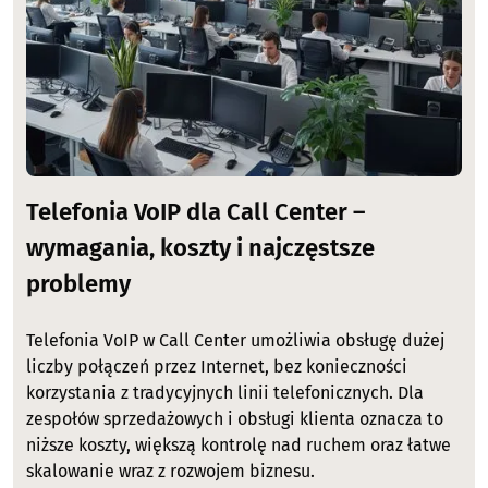
Telefonia VoIP dla Call Center –
wymagania, koszty i najczęstsze
problemy
Telefonia VoIP w Call Center umożliwia obsługę dużej
liczby połączeń przez Internet, bez konieczności
korzystania z tradycyjnych linii telefonicznych. Dla
zespołów sprzedażowych i obsługi klienta oznacza to
niższe koszty, większą kontrolę nad ruchem oraz łatwe
skalowanie wraz z rozwojem biznesu.