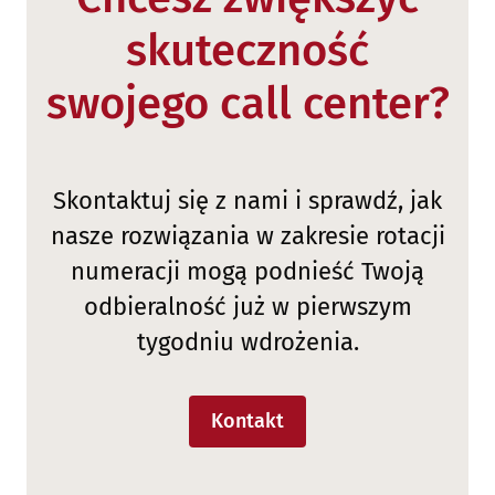
skuteczność
swojego call center?
Skontaktuj się z nami i sprawdź, jak
nasze rozwiązania w zakresie rotacji
numeracji mogą podnieść Twoją
odbieralność już w pierwszym
tygodniu wdrożenia.
Kontakt