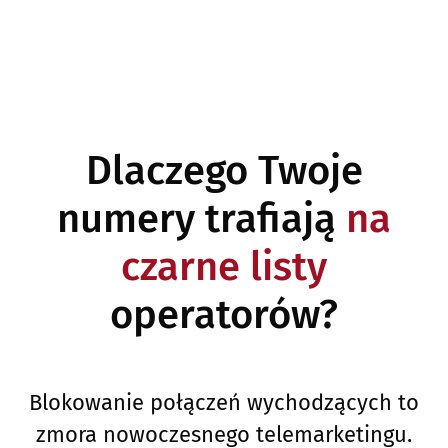
Dlaczego Twoje
numery trafiają
na
czarne listy
operatorów?
Blokowanie połączeń wychodzących to
zmora nowoczesnego telemarketingu.