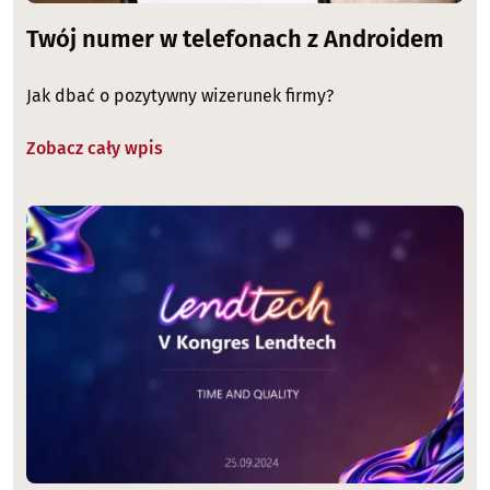
Twój numer w telefonach z Androidem
Jak dbać o pozytywny wizerunek firmy?
Zobacz cały wpis
Image