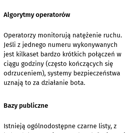
Algorytmy operatorów
Operatorzy monitorują natężenie ruchu.
Jeśli z jednego numeru wykonywanych
jest kilkaset bardzo krótkich połączeń w
ciągu godziny (często kończących się
odrzuceniem), systemy bezpieczeństwa
uznają to za działanie bota.
Bazy publiczne
Istnieją ogólnodostępne czarne listy, z