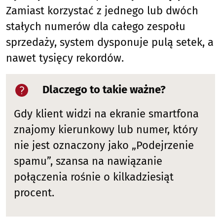
Zamiast korzystać z jednego lub dwóch
stałych numerów dla całego zespołu
sprzedaży, system dysponuje pulą setek, a
nawet tysięcy rekordów.
Dlaczego to takie ważne?
Gdy klient widzi na ekranie smartfona
znajomy kierunkowy lub numer, który
nie jest oznaczony jako „Podejrzenie
spamu”, szansa na nawiązanie
połączenia rośnie o kilkadziesiąt
procent.