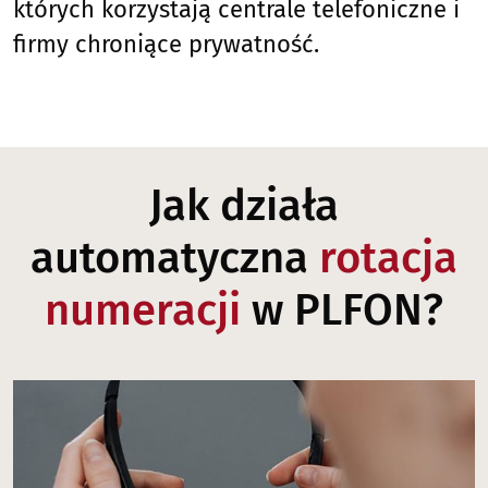
których korzystają centrale telefoniczne i
firmy chroniące prywatność.
Jak działa
automatyczna
rotacja
numeracji
w PLFON?