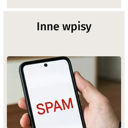
Inne wpisy
Image