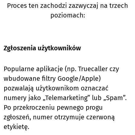
Proces ten zachodzi zazwyczaj na trzech
poziomach:
Zgłoszenia użytkowników
Popularne aplikacje (np. Truecaller czy
wbudowane filtry Google/Apple)
pozwalają użytkownikom oznaczać
numery jako „Telemarketing” lub „Spam”.
Po przekroczeniu pewnego progu
zgłoszeń, numer otrzymuje czerwoną
etykietę.