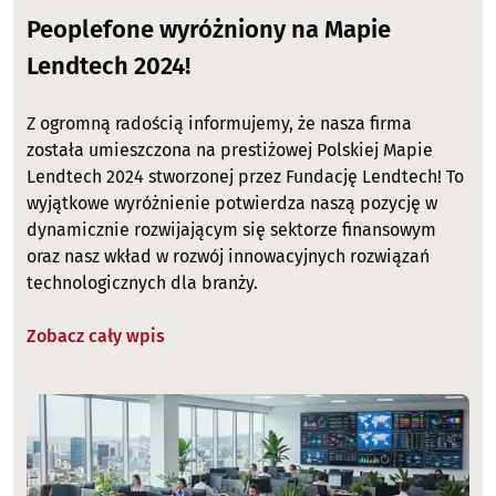
Peoplefone wyróżniony na Mapie
Lendtech 2024!
Z ogromną radością informujemy, że nasza firma
została umieszczona na prestiżowej Polskiej Mapie
Lendtech 2024 stworzonej przez Fundację Lendtech! To
wyjątkowe wyróżnienie potwierdza naszą pozycję w
dynamicznie rozwijającym się sektorze finansowym
oraz nasz wkład w rozwój innowacyjnych rozwiązań
technologicznych dla branży.
Zobacz cały wpis
Image