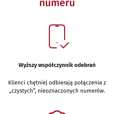
numeru
Wyższy współczynnik odebrań
Klienci chętniej odbierają połączenia z
„czystych”, nieoznaczonych numerów.