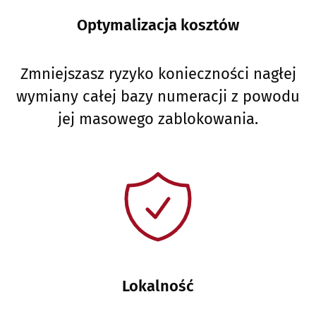
Optymalizacja kosztów
Zmniejszasz ryzyko konieczności nagłej
wymiany całej bazy numeracji z powodu
jej masowego zablokowania.
Lokalność