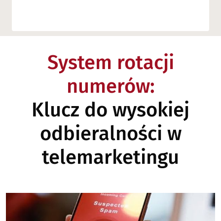
System rotacji
numerów:
Klucz do wysokiej
odbieralności w
telemarketingu