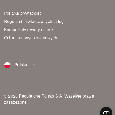
Polityka prywatności
Regulamin świadczonych usług
Komunikaty (trwały nośnik)
Ochrona danych osobowych
Polska
© 2026 Peoplefone Polska S.A. Wszelkie prawa
zastrzeżone.