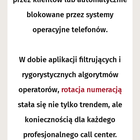
blokowane przez systemy
operacyjne telefonów.
W dobie aplikacji filtrujących i
rygorystycznych algorytmów
operatorów,
rotacja numeracją
stała się nie tylko trendem, ale
koniecznością dla każdego
profesjonalnego call center.