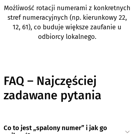
Możliwość rotacji numerami z konkretnych
stref numeracyjnych (np. kierunkowy 22,
12, 61), co buduje większe zaufanie u
odbiorcy lokalnego.
FAQ – Najczęściej
zadawane pytania
Co to jest „spalony numer” i jak go