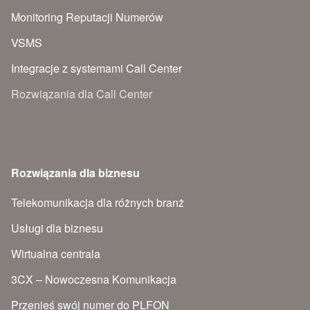
Monitoring Reputacji Numerów
VSMS
Integracje z systemami Call Center
Rozwiązania dla Call Center
Rozwiązania dla biznesu
Telekomunikacja dla różnych branż
Usługi dla biznesu
Wirtualna centrala
3CX – Nowoczesna Komunikacja
Przenieś swój numer do PLFON