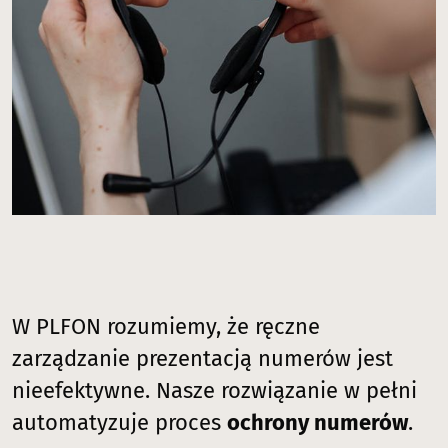
W PLFON rozumiemy, że ręczne
zarządzanie prezentacją numerów jest
nieefektywne. Nasze rozwiązanie w pełni
automatyzuje proces
ochrony numerów
.