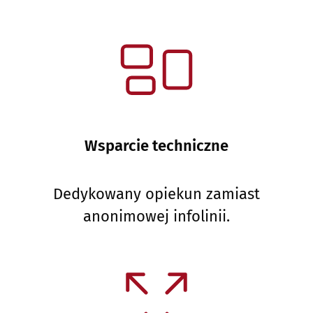
Wsparcie techniczne
Dedykowany opiekun zamiast
anonimowej infolinii.