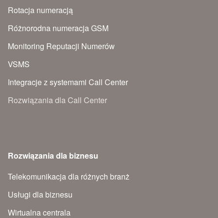
Rotacja numeracją
Różnorodna numeracja GSM
Monitoring Reputacji Numerów
VSMS
Integracje z systemami Call Center
Rozwiązania dla Call Center
Rozwiązania dla biznesu
Telekomunikacja dla różnych branż
Usługi dla biznesu
Wirtualna centrala