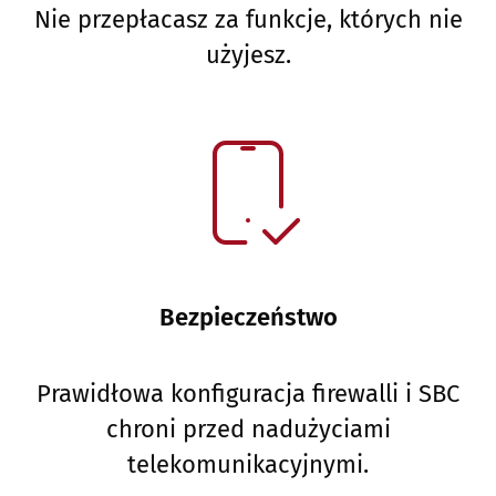
Nie przepłacasz za funkcje, których nie
użyjesz.
Bezpieczeństwo
Prawidłowa konfiguracja firewalli i SBC
chroni przed nadużyciami
telekomunikacyjnymi.