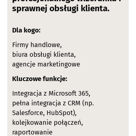
sprawnej obsługi klienta.
Dla kogo:
Firmy handlowe,
biura obsługi klienta,
agencje marketingowe
Kluczowe funkcje:
Integracja z Microsoft 365,
pełna integracja z CRM (np.
Salesforce, HubSpot),
kolejkowanie połączeń,
raportowanie