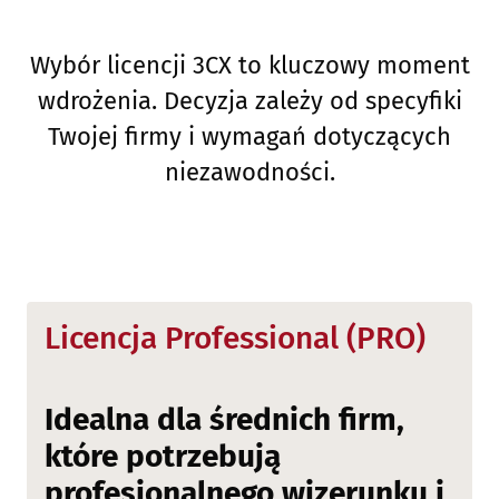
Wybór licencji 3CX to kluczowy moment
wdrożenia. Decyzja zależy od specyfiki
Twojej firmy i wymagań dotyczących
niezawodności.
Licencja Professional (PRO)
Idealna dla średnich firm,
które potrzebują
profesjonalnego wizerunku i