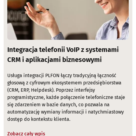
Integracja telefonii VoIP z systemami
CRM i aplikacjami biznesowymi
Usługa integracji PLFON łączy tradycyjną łączność
głosową z cyfrowym ekosystemem przedsiębiorstwa
(CRM, ERP, Helpdesk). Poprzez interfejsy
programistyczne, każde połączenie telefoniczne staje
się zdarzeniem w bazie danych, co pozwala na
automatyzację wymiany informacji i natychmiastowy
dostęp do kontekstu klienta.
Zobacz cały wpis