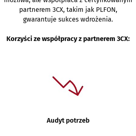
partnerem 3CX, takim jak PLFON,
gwarantuje sukces wdrożenia.
Korzyści ze współpracy z partnerem 3CX:
Audyt potrzeb