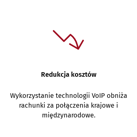
Redukcja kosztów
Wykorzystanie technologii VoIP obniża
rachunki za połączenia krajowe i
międzynarodowe.