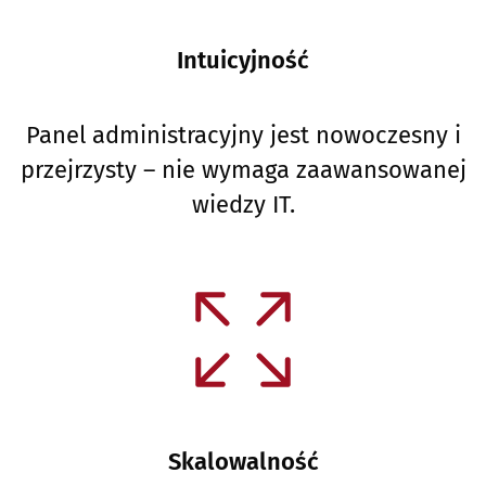
Intuicyjność
Panel administracyjny jest nowoczesny i
przejrzysty – nie wymaga zaawansowanej
wiedzy IT.
Skalowalność