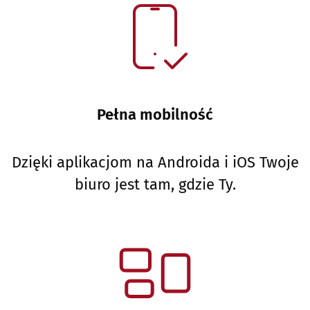
Pełna mobilność
Dzięki aplikacjom na Androida i iOS Twoje
biuro jest tam, gdzie Ty.