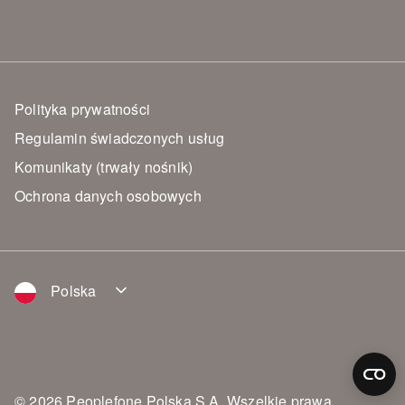
Polityka prywatności
Regulamin świadczonych usług
Komunikaty (trwały nośnik)
Ochrona danych osobowych
Polska
© 2026 Peoplefone Polska S.A. Wszelkie prawa