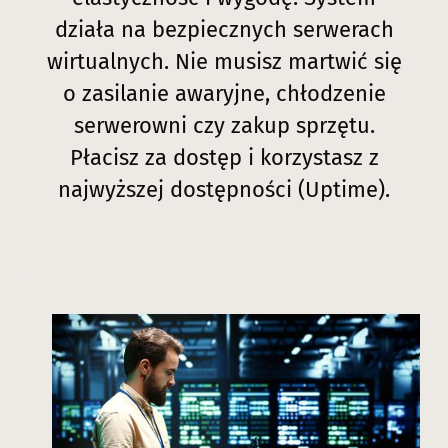
działa na bezpiecznych serwerach
wirtualnych. Nie musisz martwić się
o zasilanie awaryjne, chłodzenie
serwerowni czy zakup sprzętu.
Płacisz za dostęp i korzystasz z
najwyższej dostępności (Uptime).