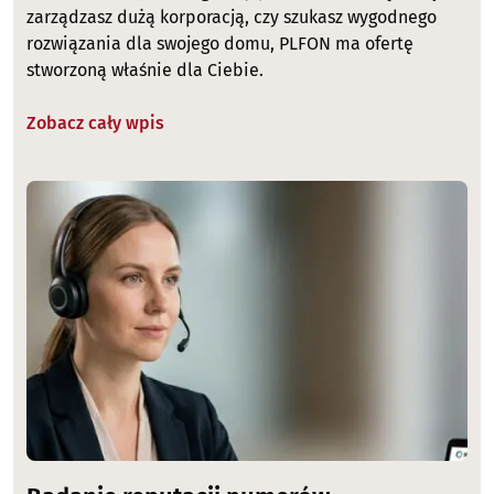
zarządzasz dużą korporacją, czy szukasz wygodnego
rozwiązania dla swojego domu, PLFON ma ofertę
stworzoną właśnie dla Ciebie.
Zobacz cały wpis
Image