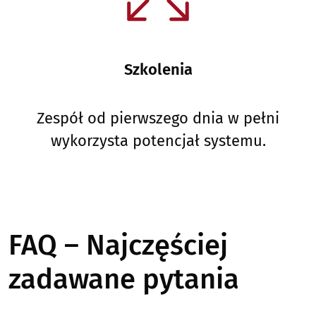
Szkolenia
Zespół od pierwszego dnia w pełni
wykorzysta potencjał systemu.
FAQ – Najczęściej
zadawane pytania