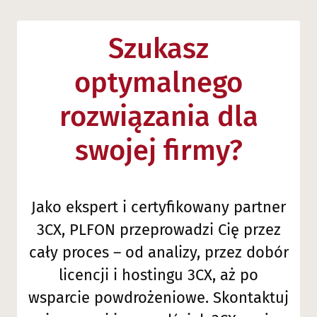
Szukasz
optymalnego
rozwiązania dla
swojej firmy?
Jako ekspert i certyfikowany partner
3CX, PLFON przeprowadzi Cię przez
cały proces – od analizy, przez dobór
licencji i hostingu 3CX, aż po
wsparcie powdrożeniowe. Skontaktuj