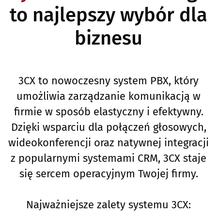
to najlepszy wybór dla
biznesu
3CX to nowoczesny system PBX, który
umożliwia zarządzanie komunikacją w
firmie w sposób elastyczny i efektywny.
Dzięki wsparciu dla połączeń głosowych,
wideokonferencji oraz natywnej integracji
z popularnymi systemami CRM, 3CX staje
się sercem operacyjnym Twojej firmy.
Najważniejsze zalety systemu 3CX: