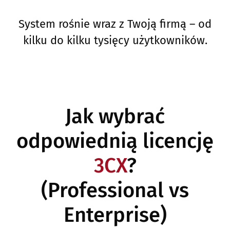
System rośnie wraz z Twoją firmą – od
kilku do kilku tysięcy użytkowników.
Jak wybrać
odpowiednią licencję
3CX
?
(Professional vs
Enterprise)