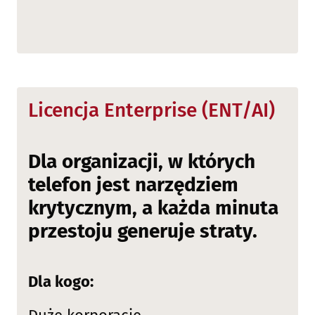
Licencja Enterprise (ENT/AI)
Dla organizacji, w których
telefon jest narzędziem
krytycznym, a każda minuta
przestoju generuje straty.
Dla kogo: