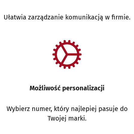
Ułatwia zarządzanie komunikacją w firmie.
Możliwość personalizacji
Wybierz numer, który najlepiej pasuje do
Twojej marki.