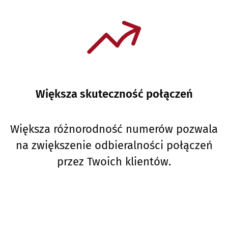
Większa skuteczność połączeń
Większa różnorodność numerów pozwala
na zwiększenie odbieralności połączeń
przez Twoich klientów.