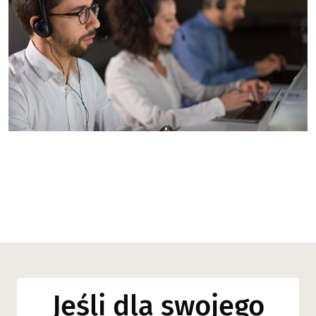
Jeśli dla swojego