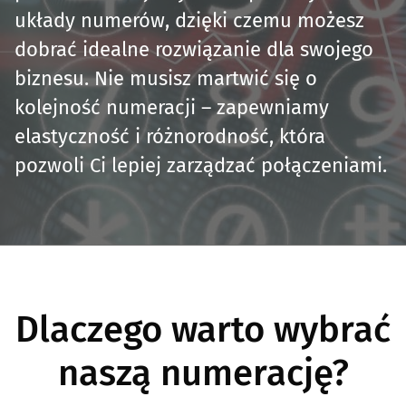
układy numerów, dzięki czemu możesz
dobrać idealne rozwiązanie dla swojego
biznesu. Nie musisz martwić się o
kolejność numeracji – zapewniamy
elastyczność i różnorodność, która
pozwoli Ci lepiej zarządzać połączeniami.
Dlaczego warto wybrać
naszą numerację?