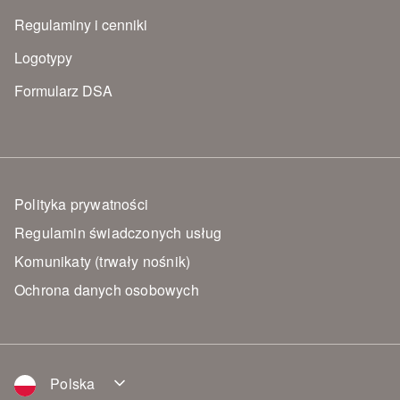
Regulaminy i cenniki
Logotypy
Formularz DSA
Polityka prywatności
Regulamin świadczonych usług
Komunikaty (trwały nośnik)
Ochrona danych osobowych
Polska