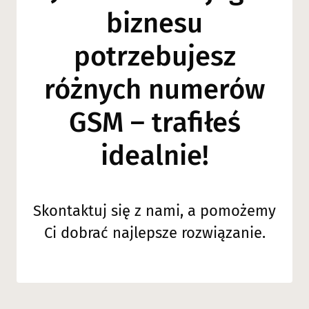
biznesu
potrzebujesz
różnych numerów
GSM – trafiłeś
idealnie!
Skontaktuj się z nami, a pomożemy
Ci dobrać najlepsze rozwiązanie.