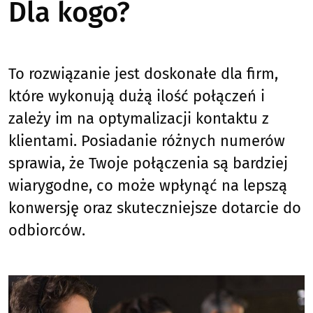
Dla kogo?
To rozwiązanie jest doskonałe dla firm,
które wykonują dużą ilość połączeń i
zależy im na optymalizacji kontaktu z
klientami. Posiadanie różnych numerów
sprawia, że Twoje połączenia są bardziej
wiarygodne, co może wpłynąć na lepszą
konwersję oraz skuteczniejsze dotarcie do
odbiorców.