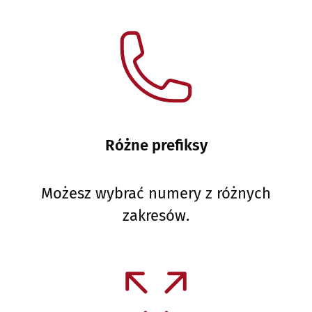
Różne prefiksy
Możesz wybrać numery z różnych
zakresów.