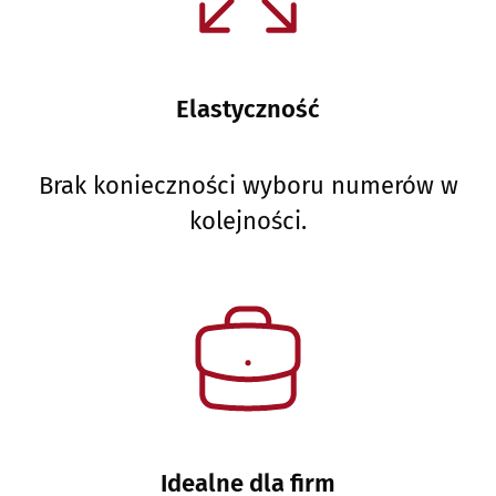
Elastyczność
Brak konieczności wyboru numerów w
kolejności.
Idealne dla firm