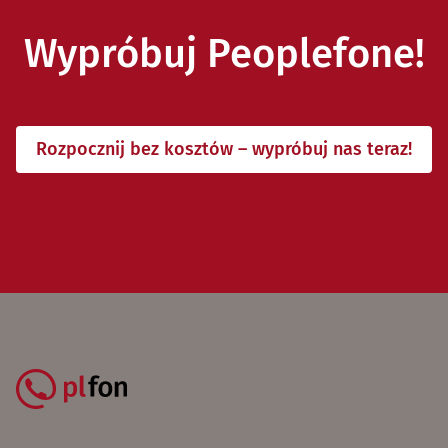
Wypróbuj Peoplefone!
Rozpocznij bez kosztów – wypróbuj nas teraz!