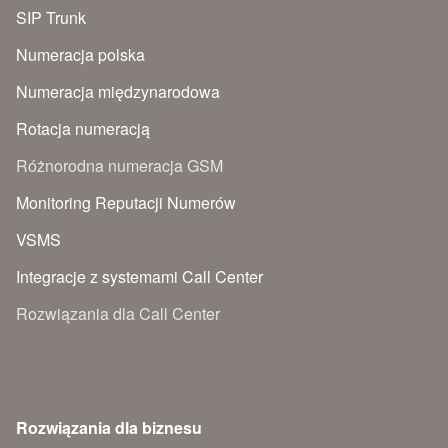
SIP Trunk
Numeracja polska
Numeracja międzynarodowa
Rotacja numeracją
Różnorodna numeracja GSM
Monitoring Reputacji Numerów
VSMS
Integracje z systemami Call Center
Rozwiązania dla Call Center
Rozwiązania dla biznesu