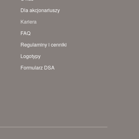
Dla akcjonariuszy
Kariera
FAQ
Regulaminy i cenniki
Logotypy
Formularz DSA