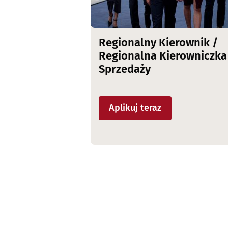
Regionalny Kierownik /
Regionalna Kierowniczka
Sprzedaży
Aplikuj teraz