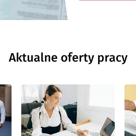
Aktualne oferty pracy