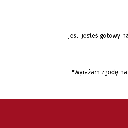
Jeśli jesteś gotowy n
"Wyrażam zgodę na 