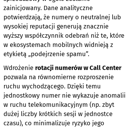
zainicjowany. Dane analityczne
potwierdzają, że numery o neutralnej lub
wysokiej reputacji generują znacznie
wyższy współczynnik odebrań niż te, które
w ekosystemach mobilnych widnieją z
etykietą „podejrzenie spamu”.
Wdrożenie
rotacji numerów w Call Center
pozwala na równomierne rozproszenie
ruchu wychodzącego. Dzięki temu
jednostkowy numer nie wykazuje anomalii
w ruchu telekomunikacyjnym (np. zbyt
dużej liczby krótkich sesji w jednostce
czasu), co minimalizuje ryzyko jego