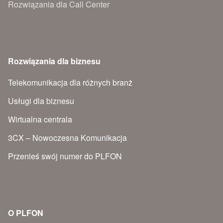
Rozwiązania dla Call Center
Rozwiązania dla biznesu
Telekomunikacja dla różnych branż
Usługi dla biznesu
Wirtualna centrala
3CX – Nowoczesna Komunikacja
Przenieś swój numer do PLFON
O PLFON