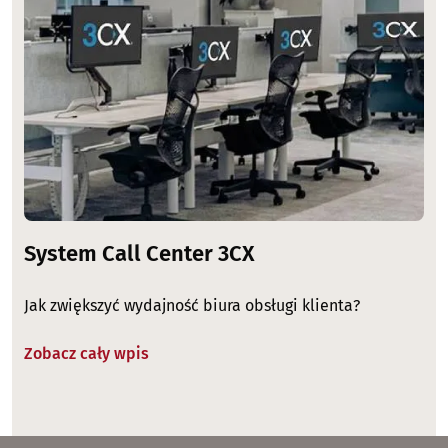
System Call Center 3CX
Jak zwiększyć wydajność biura obsługi klienta?
Zobacz cały wpis