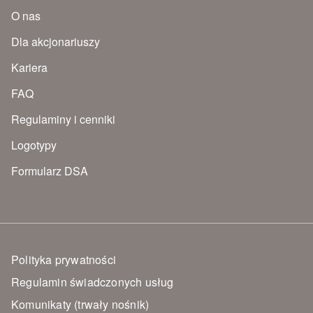
O nas
Dla akcjonariuszy
Kariera
FAQ
Regulaminy i cenniki
Logotypy
Formularz DSA
Polityka prywatności
Regulamin świadczonych usług
Komunikaty (trwały nośnik)