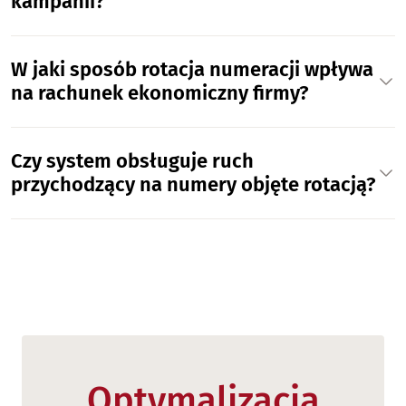
kampanii?
W jaki sposób rotacja numeracji wpływa
na rachunek ekonomiczny firmy?
Czy system obsługuje ruch
przychodzący na numery objęte rotacją?
Optymalizacja