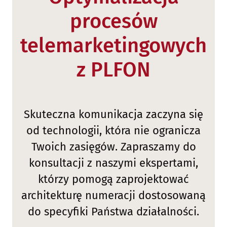
procesów
telemarketingowych
z PLFON
Skuteczna komunikacja zaczyna się
od technologii, która nie ogranicza
Twoich zasięgów. Zapraszamy do
konsultacji z naszymi ekspertami,
którzy pomogą zaprojektować
architekturę numeracji dostosowaną
do specyfiki Państwa działalności.