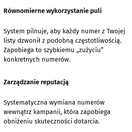
Równomierne wykorzystanie puli
System pilnuje, aby każdy numer z Twojej
listy dzwonił z podobną częstotliwością.
Zapobiega to szybkiemu „zużyciu”
konkretnych numerów.
Zarządzanie reputacją
Systematyczna wymiana numerów
wewnątrz kampanii, która zapobiega
obniżeniu skuteczności dotarcia.