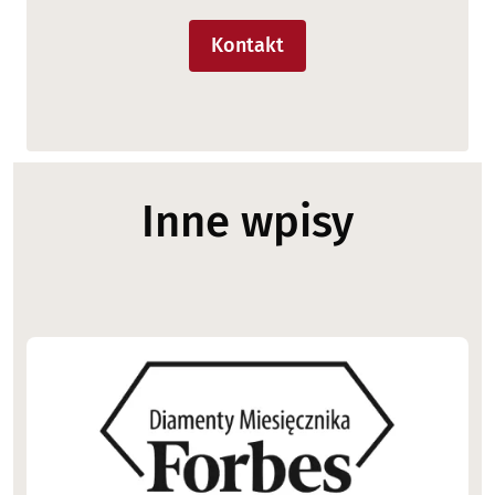
Kontakt
Inne wpisy
Image