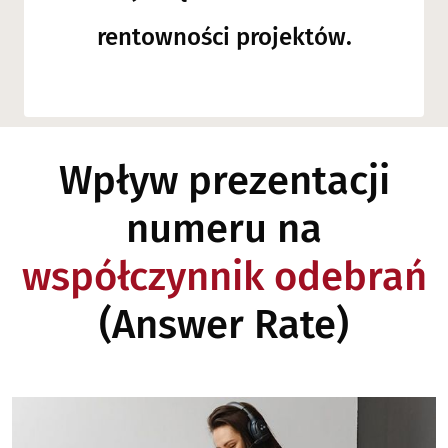
rentowności projektów.
Wpływ prezentacji
numeru na
współczynnik odebrań
(Answer Rate)