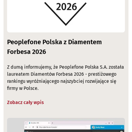
Peoplefone Polska z Diamentem
Forbesa 2026
Z dumą informujemy, że Peoplefone Polska S.A. została
laureatem Diamentów Forbesa 2026 - prestiżowego
rankingu wyróżniającego najszybciej rozwijające się
firmy w Polsce.
Zobacz cały wpis
Image