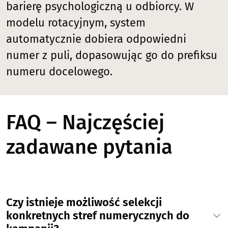
barierę psychologiczną u odbiorcy. W
modelu rotacyjnym, system
automatycznie dobiera odpowiedni
numer z puli, dopasowując go do prefiksu
numeru docelowego.
FAQ – Najczęściej
zadawane pytania
Czy istnieje możliwość selekcji
konkretnych stref numerycznych do