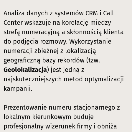
Analiza danych z systemów CRM i Call
Center wskazuje na korelację między
strefą numeracyjną a skłonnością klienta
do podjęcia rozmowy. Wykorzystanie
numeracji zbieżnej z lokalizacją
geograficzną bazy rekordów (tzw.
Geolokalizacja
) jest jedną z
najskuteczniejszych metod optymalizacji
kampanii.
Prezentowanie numeru stacjonarnego z
lokalnym kierunkowym buduje
profesjonalny wizerunek firmy i obniża