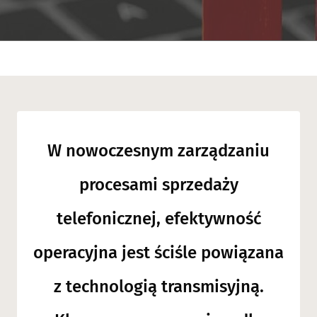
W nowoczesnym zarządzaniu
procesami sprzedaży
telefonicznej, efektywność
operacyjna jest ściśle powiązana
z technologią transmisyjną.