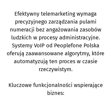
Efektywny telemarketing wymaga
precyzyjnego zarządzania pulami
numeracji bez angażowania zasobów
ludzkich w procesy administracyjne.
Systemy VoIP od Peoplefone Polska
oferują zaawansowane algorytmy, które
automatyzują ten proces w czasie
rzeczywistym.
Kluczowe funkcjonalności wspierające
biznes: