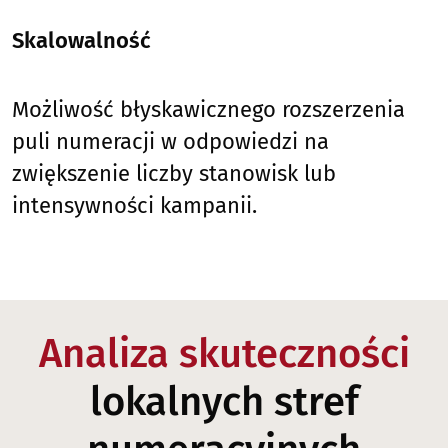
Skalowalność
Możliwość błyskawicznego rozszerzenia
puli numeracji w odpowiedzi na
zwiększenie liczby stanowisk lub
intensywności kampanii.
Analiza skuteczności
lokalnych stref