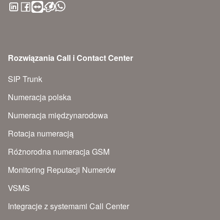
Rozwiązania Call i Contact Center
SIP Trunk
Numeracja polska
Numeracja międzynarodowa
Rotacja numeracją
Różnorodna numeracja GSM
Monitoring Reputacji Numerów
VSMS
Integracje z systemami Call Center