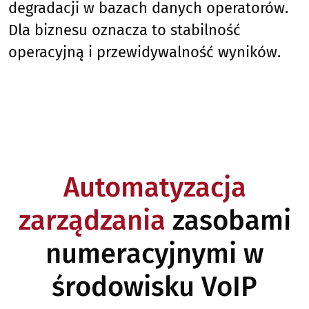
degradacji w bazach danych operatorów.
Dla biznesu oznacza to stabilność
operacyjną i przewidywalność wyników.
Automatyzacja
zarządzania
zasobami
numeracyjnymi w
środowisku VoIP