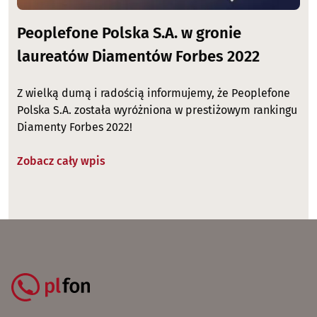
Peoplefone Polska S.A. w gronie
laureatów Diamentów Forbes 2022
Z wielką dumą i radością informujemy, że Peoplefone
Polska S.A. została wyróżniona w prestiżowym rankingu
Diamenty Forbes 2022!
Zobacz cały wpis