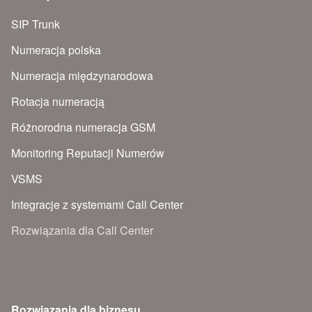
SIP Trunk
Numeracja polska
Numeracja międzynarodowa
Rotacja numeracją
Różnorodna numeracja GSM
Monitoring Reputacji Numerów
VSMS
Integracje z systemami Call Center
Rozwiązania dla Call Center
Rozwiązania dla biznesu