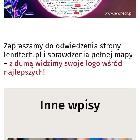
Zapraszamy do odwiedzenia strony
lendtech.pl i sprawdzenia pełnej mapy
–
z dumą widzimy swoje logo wśród
najlepszych!
Inne wpisy