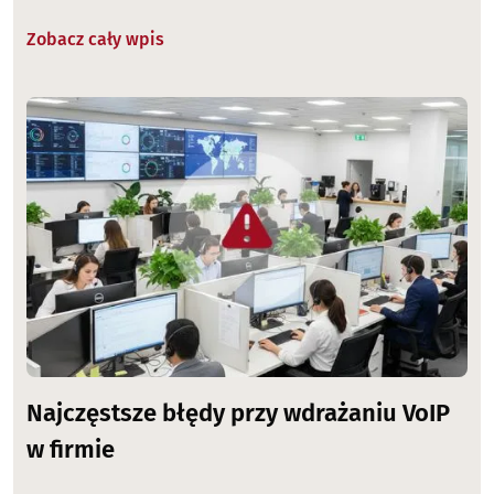
Zobacz cały wpis
Image
Najczęstsze błędy przy wdrażaniu VoIP
w firmie