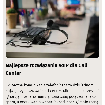
Image
Najlepsze rozwiązania VoIP dla Call
Center
Skuteczna komunikacja telefoniczna to dziś jedno z
największych wyzwań Call Center. Klienci coraz częściej
ignorują nieznane numery, oznaczają połączenia jako
spam, a oczekiwania wobec jakości obsługi stale rosną.