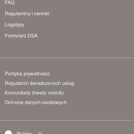
FAQ
Regulaminy i cenniki
Logotypy
Formularz DSA
Polityka prywatności
Regulamin świadczonych usług
Komunikaty (trwały nośnik)
Ochrona danych osobowych
Polska