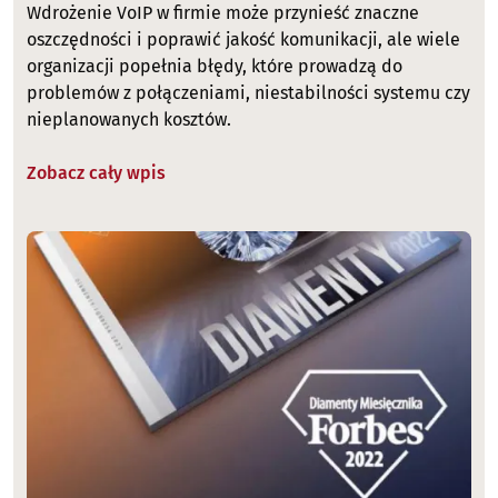
Wdrożenie VoIP w firmie może przynieść znaczne
oszczędności i poprawić jakość komunikacji, ale wiele
organizacji popełnia błędy, które prowadzą do
problemów z połączeniami, niestabilności systemu czy
nieplanowanych kosztów.
Zobacz cały wpis
Image