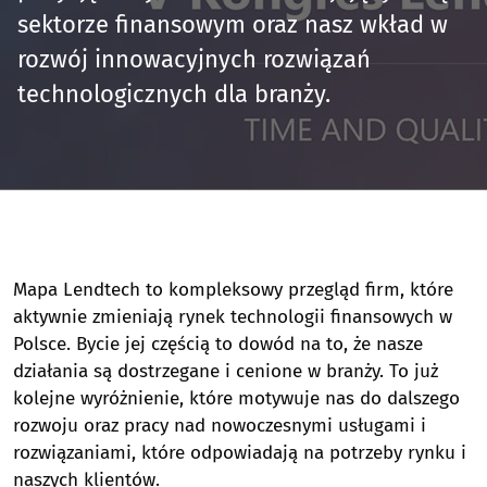
sektorze finansowym oraz nasz wkład w
rozwój innowacyjnych rozwiązań
technologicznych dla branży.
Mapa Lendtech to kompleksowy przegląd firm, które
aktywnie zmieniają rynek technologii finansowych w
Polsce. Bycie jej częścią to dowód na to, że nasze
działania są dostrzegane i cenione w branży. To już
kolejne wyróżnienie, które motywuje nas do dalszego
rozwoju oraz pracy nad nowoczesnymi usługami i
rozwiązaniami, które odpowiadają na potrzeby rynku i
naszych klientów.