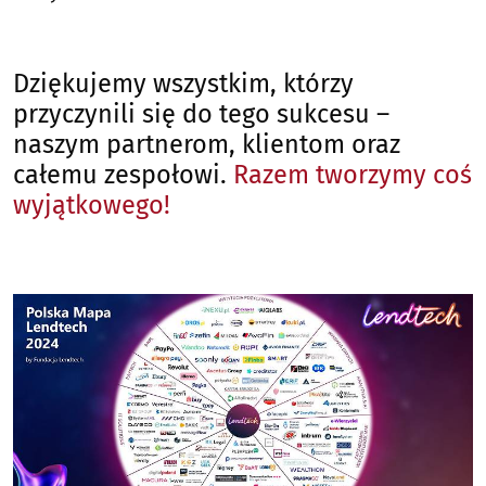
Dziękujemy wszystkim, którzy
przyczynili się do tego sukcesu –
naszym partnerom, klientom oraz
całemu zespołowi.
Razem tworzymy coś
wyjątkowego!